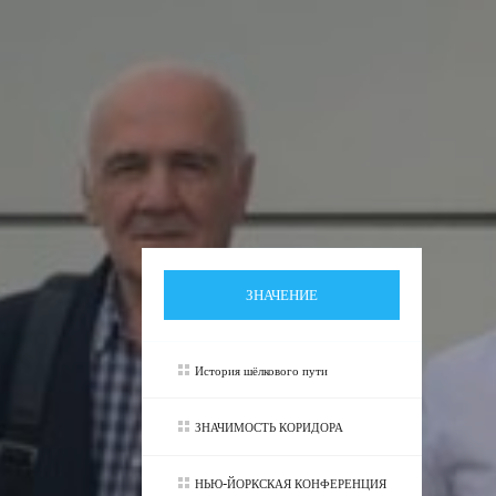
ЗНАЧЕНИЕ
История шёлкового пути
ЗНАЧИМОСТЬ КОРИДОРА
НЬЮ-ЙОРКСКАЯ КОНФЕРЕНЦИЯ