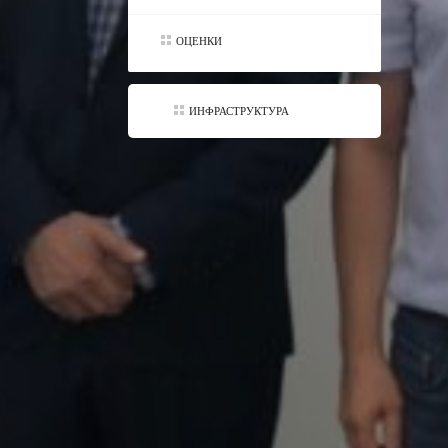
ОЦЕНКИ
ИНФРАСТРУКТУРА