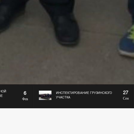
27
ДНОЙ
6
ИНСПЕКТИРОВАНИЕ ГРУЗИНСКОГО
НЕ
УЧАСТКА
Сен
Фев