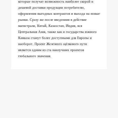
которые получат возможность наиболее скорой и
дешевой доставки продукции потребителю,
оформления выгодных контрактов и выхода на новые
рынки. Сразу же после введениия в действие
магистрали, Китай, Казахстан, Индия, вся
Центральная Азия, также как и государства южного
Кавказа станут более доступными для Европы и
наоборот. Проект Железного щёлкового пути
является одним из ста наилучших проектов
глобального значения.