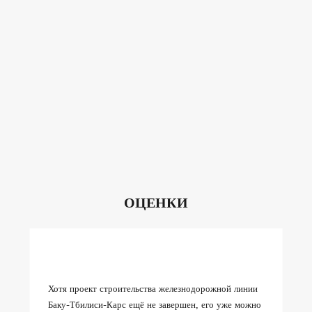
ОЦЕНКИ
Хотя проект строительства железнодорожной линии
Баку-Тбилиси-Карс ещё не завершен, его уже можно