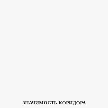
ЗНАЧИМОСТЬ КОРИДОРА