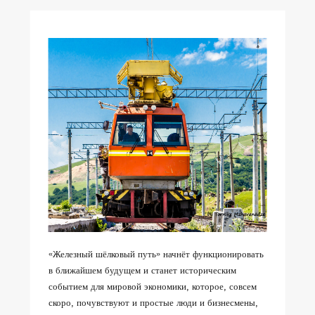
«Железный шёлковый путь» начнёт функционировать
в ближайшем будущем и станет историческим
событием для мировой экономики, которое, совсем
скоро, почувствуют и простые люди и бизнесмены,